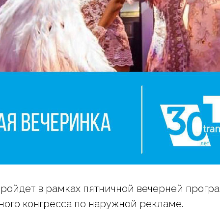
ройдет в рамках пятничной вечерней прогр
ого конгресса по наружной рекламе.