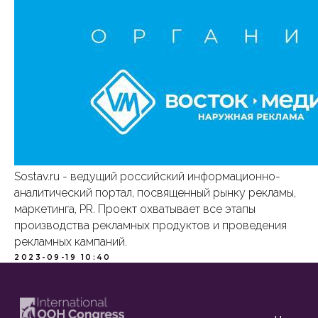
Назад
©2023 ООН Конгресс. Все права защищены
Sostav.ru - ведущий российский информационно-
аналитический портал, посвященный рынку рекламы,
маркетинга, PR. Проект охватывает все этапы
производства рекламных продуктов и проведения
рекламных кампаний.
2023-09-19 10:40