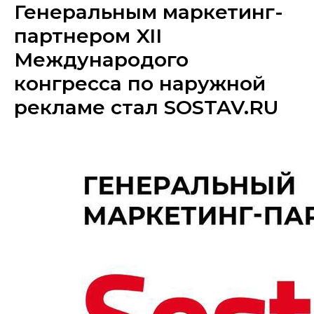
Генеральным маркетинг-
партнером XII
Международого
конгресса по наружной
рекламе стал SOSTAV.RU