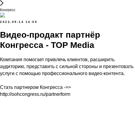
Конгресс
2022-09-14 14:00
Видео-продакт партнёр
Конгресса - TOP Media
Компания помогает привлечь клиентов, расширить
аудиторию, представить с сильной стороны и презентовать
услуги с помощью профессионального видео-контента.
Стать партнером Конгресса ->>
http://oohcongress.ru/partnerform