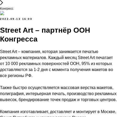
Конгресс
2022-09-13 16:00
Street Art – партнёр OOH
Конгресса
Street Art – компания, которая занимается печатью
рекламных материалов. Каждый месяц Street Art печатает
от 10 000 рекламных поверхностей ООН, 95% из которых
доставляются за 1-2 дня с момента получения макетов во
все регионы РФ.
Также быстро осуществляется массовая верстка макетов,
полиграфия, интерьерная печать, производство рекламных
вывесок, брендирование точек продаж и торговых центров.
Компания изготавливает, доставляет и монтирует в Москве,