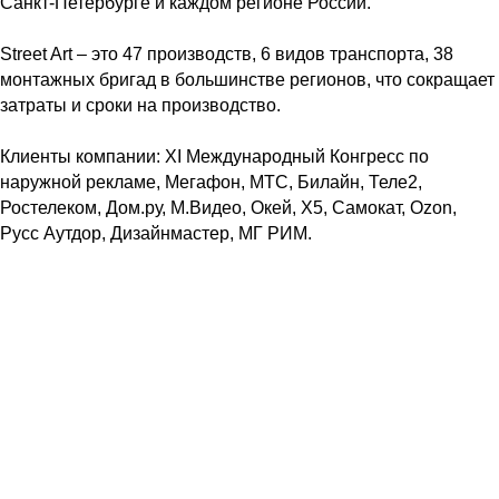
Санкт-Петербурге и каждом регионе России.
Street Art – это 47 производств, 6 видов транспорта, 38
монтажных бригад в большинстве регионов, что сокращает
затраты и сроки на производство.
Клиенты компании: XI Международный Конгресс по
наружной рекламе, Мегафон, МТС, Билайн, Теле2,
Ростелеком, Дом.ру, М.Видео, Окей, Х5, Самокат, Ozon,
Русс Аутдор, Дизайнмастер, МГ РИМ.