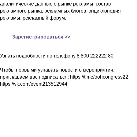
аналитические данные о рынке рекламы: состав
рекламного рынка, рекламных блогов, энциклопедия
рекламы, рекламный форум.
Зарегистрироваться >>
Узнать подробности по телефону 8 800 222222 80
Чтобы первыми узнавать новости о мероприятии,
приглашаем вас подписаться:
https://t.me/oohcongress22
https://vk.com/event213512944