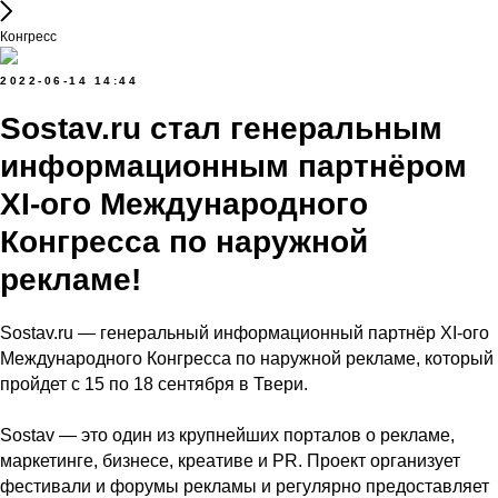
Конгресс
2022-06-14 14:44
Sostav.ru стал генеральным
информационным партнёром
XI-ого Международного
Конгресса по наружной
рекламе!
Sostav.ru — генеральный информационный партнёр XI-ого
Международного Конгресса по наружной рекламе, который
пройдет с 15 по 18 сентября в Твери.
Sostav — это один из крупнейших порталов о рекламе,
маркетинге, бизнесе, креативе и PR. Проект организует
фестивали и форумы рекламы и регулярно предоставляет